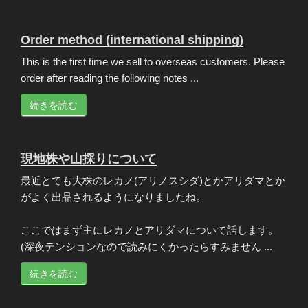
Order method (international shipping)
This is the first time we sell to overseas customers. Please
order after reading the following notes ...
続きを読む
現地株や山採りについて
最近とても大株のレカノ(アリノスシダ)とかアリダマとか
がよく出品されるようになりましたね。
ここではまず主にレカノとアリダマについて話します。
(深夜テンションなので読みにくかったらすみません ...
続きを読む