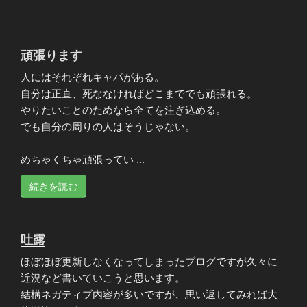
頑張ります
人にはそれぞれキャパがある。
自分は正直、死ななければどこまででも頑張れる。
やりたいことのためなら全てを注ぎ込める。
でも自分の周りの人はそうじゃない。
めちゃくちゃ頑張ってい ...
続きを読む
吐露
ほぼほぼ更新しなくなってしまったブログですが久々に
近況など書いていこうと思います。
結構ネガティブ内容が多いですが、思い返してみれば大