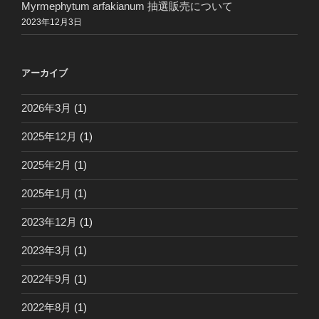
Myrmephytum arfakianum 抽選販売について
2023年12月3日
アーカイブ
2026年3月
(1)
2025年12月
(1)
2025年2月
(1)
2025年1月
(1)
2023年12月
(1)
2023年3月
(1)
2022年9月
(1)
2022年8月
(1)