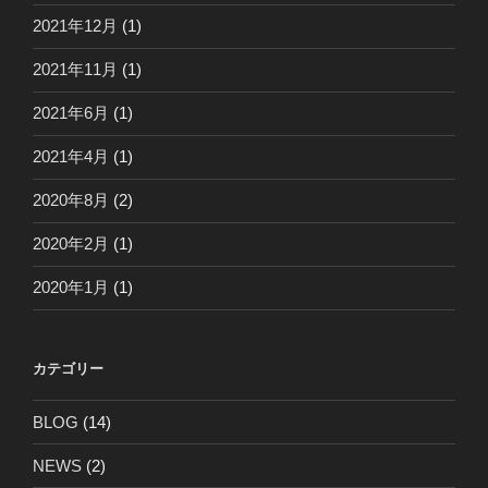
2021年12月
(1)
2021年11月
(1)
2021年6月
(1)
2021年4月
(1)
2020年8月
(2)
2020年2月
(1)
2020年1月
(1)
カテゴリー
BLOG
(14)
NEWS
(2)