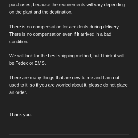
purchases, because the requirements will vary depending
on the plant and the destination.
There is no compensation for accidents during delivery.
There is no compensation even if it arrived in a bad
condition.
We will look for the best shipping method, but I think it will
be Fedex or EMS.
There are many things that are new to me and I am not
used to it, so if you are worried about it, please do not place
an order.
Thank you.