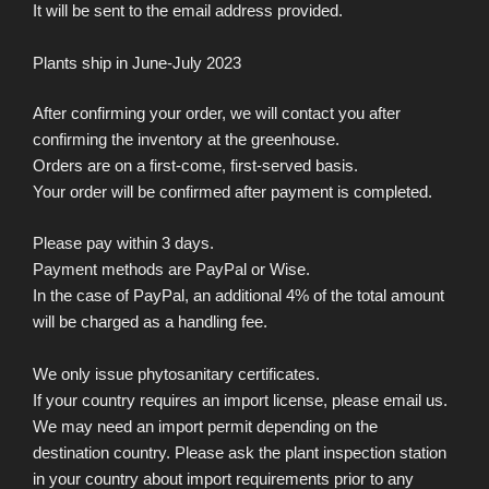
It will be sent to the email address provided.
Plants ship in June-July 2023
After confirming your order, we will contact you after
confirming the inventory at the greenhouse.
Orders are on a first-come, first-served basis.
Your order will be confirmed after payment is completed.
Please pay within 3 days.
Payment methods are PayPal or Wise.
In the case of PayPal, an additional 4% of the total amount
will be charged as a handling fee.
We only issue phytosanitary certificates.
If your country requires an import license, please email us.
We may need an import permit depending on the
destination country. Please ask the plant inspection station
in your country about import requirements prior to any