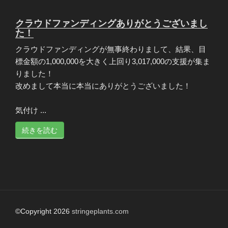
クラウドファンディングありがとうございまし
た！
クラウドファンディングが無事終わりまして、結果、目
標金額の1,000,000を大きく上回り3,017,000の支援が集ま
りました！
改めまして本当に本当にありがとうございました！
気付け ...
続きを読む
©Copyright 2026
stringeplants.com