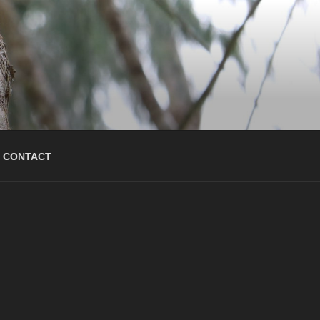
CONTACT